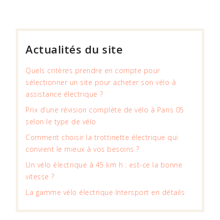
Actualités du site
Quels critères prendre en compte pour
sélectionner un site pour acheter son vélo à
assistance électrique ?
Prix d’une révision complète de vélo à Paris 05
selon le type de vélo
Comment choisir la trottinette électrique qui
convient le mieux à vos besoins ?
Un vélo électrique à 45 km h : est-ce la bonne
vitesse ?
La gamme vélo électrique Intersport en détails