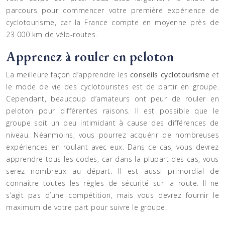
parcours pour commencer votre première expérience de
cyclotourisme, car la France compte en moyenne près de
23 000 km de vélo-routes.
Apprenez à rouler en peloton
La meilleure façon d’apprendre les
conseils cyclotourisme
et
le mode de vie des cyclotouristes est de partir en groupe.
Cependant, beaucoup d’amateurs ont peur de rouler en
peloton pour différentes raisons. Il est possible que le
groupe soit un peu intimidant à cause des différences de
niveau. Néanmoins, vous pourrez acquérir de nombreuses
expériences en roulant avec eux. Dans ce cas, vous devrez
apprendre tous les codes, car dans la plupart des cas, vous
serez nombreux au départ. Il est aussi primordial de
connaitre toutes les règles de sécurité sur la route. Il ne
s’agit pas d’une compétition, mais vous devrez fournir le
maximum de votre part pour suivre le groupe.