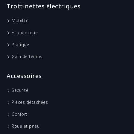
Trottinettes électriques
Mobilité
Économique
Pratique
Gain de temps
Accessoires
Sécurité
Pièces détachées
Confort
Roue et pneu