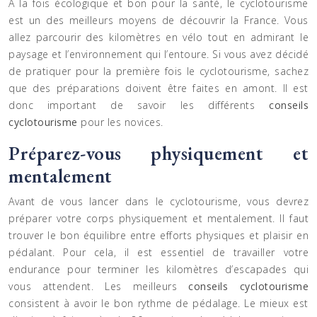
À la fois écologique et bon pour la santé, le cyclotourisme
est un des meilleurs moyens de découvrir la France. Vous
allez parcourir des kilomètres en vélo tout en admirant le
paysage et l’environnement qui l’entoure. Si vous avez décidé
de pratiquer pour la première fois le cyclotourisme, sachez
que des préparations doivent être faites en amont. Il est
donc important de savoir les différents
conseils
cyclotourisme
pour les novices.
Préparez-vous physiquement et
mentalement
Avant de vous lancer dans le cyclotourisme, vous devrez
préparer votre corps physiquement et mentalement. Il faut
trouver le bon équilibre entre efforts physiques et plaisir en
pédalant. Pour cela, il est essentiel de travailler votre
endurance pour terminer les kilomètres d’escapades qui
vous attendent. Les meilleurs
conseils cyclotourisme
consistent à avoir le bon rythme de pédalage. Le mieux est