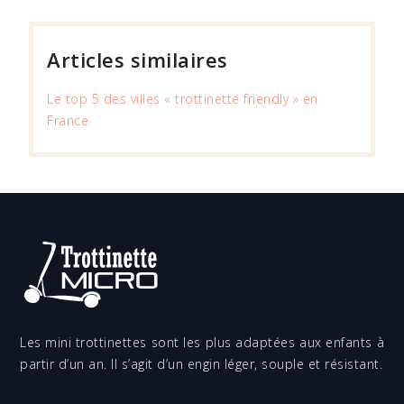
Articles similaires
Le top 5 des villes « trottinette friendly » en
France
Les mini trottinettes sont les plus adaptées aux enfants à
partir d’un an. Il s’agit d’un engin léger, souple et résistant.