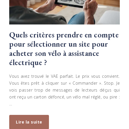
Quels critères prendre en compte
pour sélectionner un site pour
acheter son vélo à assistance
électrique ?
Vous avez trouvé le VAE parfait. Le prix vous convient.
Vous êtes prêt à cliquer sur « Commander ». Stop. Je
vois passer trop de messages de lecteurs déçus qui
ont reçu un carton défoncé, un vélo mal réglé, ou pire :
…
Lire la suite