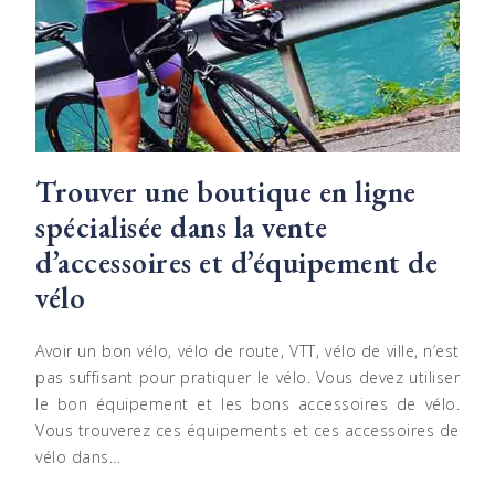
Trouver une boutique en ligne
spécialisée dans la vente
d’accessoires et d’équipement de
vélo
Avoir un bon vélo, vélo de route, VTT, vélo de ville, n’est
pas suffisant pour pratiquer le vélo. Vous devez utiliser
le bon équipement et les bons accessoires de vélo.
Vous trouverez ces équipements et ces accessoires de
vélo dans…