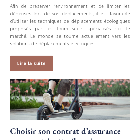
Afin de préserver l’environnement et de limiter les
dépenses lors de vos déplacements, il est favorable
d’utiliser les techniques de déplacements écologiques
proposés par les fournisseurs spécialisés sur le
marché. Le monde se tourne actuellement vers les
solutions de déplacements électriques…
Lire la suite
Choisir son contrat d’assurance