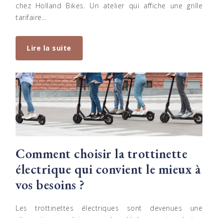
chez Holland Bikes. Un atelier qui affiche une grille
tarifaire…
Lire la suite
Comment choisir la trottinette
électrique qui convient le mieux à
vos besoins ?
Les trottinettes électriques sont devenues une