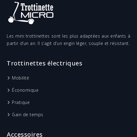
Les mini trottinettes sont les plus adaptées aux enfants à
partir d’un an. Il s’agit d’un engin léger, souple et résistant.
Trottinettes électriques
Mobilité
Économique
Pratique
Gain de temps
Accessoires