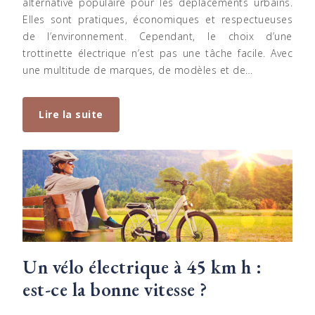
alternative populaire pour les déplacements urbains.
Elles sont pratiques, économiques et respectueuses
de l’environnement. Cependant, le choix d’une
trottinette électrique n’est pas une tâche facile. Avec
une multitude de marques, de modèles et de…
Lire la suite
Un vélo électrique à 45 km h :
est-ce la bonne vitesse ?