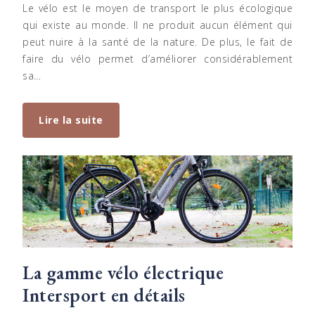
Le vélo est le moyen de transport le plus écologique
qui existe au monde. Il ne produit aucun élément qui
peut nuire à la santé de la nature. De plus, le fait de
faire du vélo permet d’améliorer considérablement
sa…
Lire la suite
La gamme vélo électrique
Intersport en détails