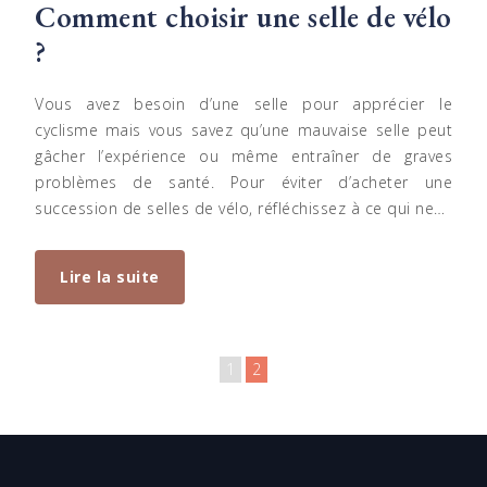
Comment choisir une selle de vélo
?
Vous avez besoin d’une selle pour apprécier le
cyclisme mais vous savez qu’une mauvaise selle peut
gâcher l’expérience ou même entraîner de graves
problèmes de santé. Pour éviter d’acheter une
succession de selles de vélo, réfléchissez à ce qui ne…
Lire la suite
1
2