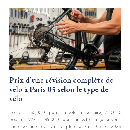
Prix d’une révision complète de
vélo à Paris 05 selon le type de
vélo
Comptez 60,00 € pour un vélo musculaire, 75,00 €
pour un VAE et 95,00 € pour un vélo cargo si vous
cherchez une révision complète à Paris 05 en 2026