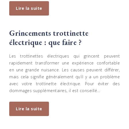
Lire la suite
Grincements trottinette
électrique : que faire ?
Les trottinettes électriques qui grincent peuvent
rapidement transformer une expérience confortable
en une grande nuisance. Les causes peuvent différer,
mais cela signifie généralement qu’il y a un problème
avec votre trottinette électrique. Pour éviter des
dommages supplémentaires, il est conseillé…
Lire la suite