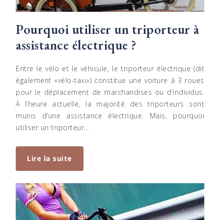
Pourquoi utiliser un triporteur à
assistance électrique ?
Entre le vélo et le véhicule, le triporteur électrique (dit
également «vélo-taxi») constitue une voiture à 3 roues
pour le déplacement de marchandises ou d’individus.
À l’heure actuelle, la majorité des triporteurs sont
munis d’une assistance électrique. Mais, pourquoi
utiliser un triporteur…
Lire la suite