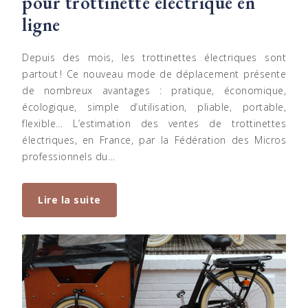
pour trottinette électrique en
ligne
Depuis des mois, les trottinettes électriques sont
partout ! Ce nouveau mode de déplacement présente
de nombreux avantages : pratique, économique,
écologique, simple d’utilisation, pliable, portable,
flexible… L’estimation des ventes de trottinettes
électriques, en France, par la Fédération des Micros
professionnels du…
Lire la suite