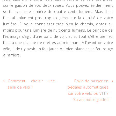
sur le guidon de vos deux roues. Vous pouvez évidemment
sortir avec une lumière de quatre cents lumens. Mais il ne
faut absolument pas trop exagérer sur la qualité de votre
lumière. Si vous connaissez très bien le chemin, optez au
moins pour une lumière de huit cents lumens. Le principe de
l’éclairage s’agit d’une part, de voir, et surtout d’être bien vu
face à une dizaine de mètres au minimum. A l’avant de votre
vélo, il doit y avoir un feu jaune ou bien blanc et un feu rouge
à l’arrière.
Comment choisir une
Envie de passer en
selle de vélo ?
pédales automatiques
sur votre vélo ou VTT ?
Suivez notre guide !