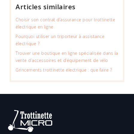
Articles similaires
Choisir son contrat d’assurance pour trottinette
électrique en ligne
Pourquoi utiliser un triporteur à assistance
électrique ?
Trouver une boutique en ligne spécialisée dans la
vente d’accessoires et d’équipement de vélo
Grincements trottinette électrique : que faire ?