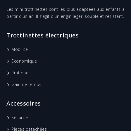
Les mini trottinettes sont les plus adaptées aux enfants à
partir d’un an. Il s’agit d’un engin léger, souple et résistant.
Trottinettes électriques
Mobilité
Économique
Pratique
Gain de temps
Accessoires
Sécurité
Pièces détachées