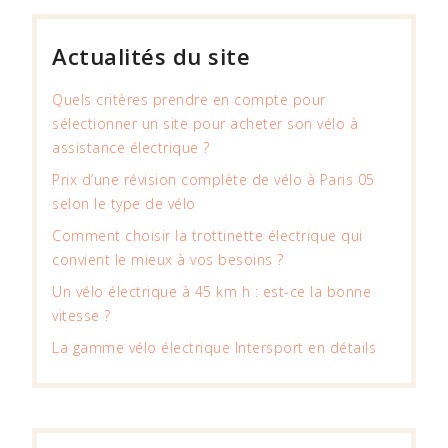
Actualités du site
Quels critères prendre en compte pour
sélectionner un site pour acheter son vélo à
assistance électrique ?
Prix d’une révision complète de vélo à Paris 05
selon le type de vélo
Comment choisir la trottinette électrique qui
convient le mieux à vos besoins ?
Un vélo électrique à 45 km h : est-ce la bonne
vitesse ?
La gamme vélo électrique Intersport en détails