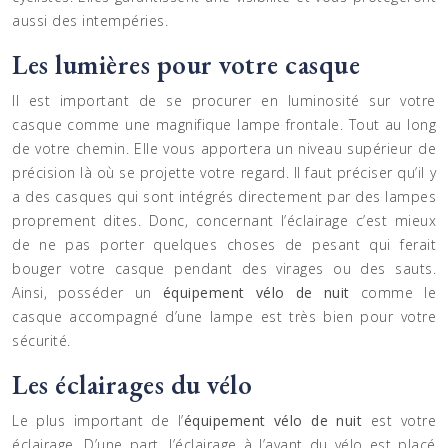
aussi des intempéries.
Les lumières pour votre casque
Il est important de se procurer en luminosité sur votre
casque comme une magnifique lampe frontale. Tout au long
de votre chemin. Elle vous apportera un niveau supérieur de
précision là où se projette votre regard. Il faut préciser qu’il y
a des casques qui sont intégrés directement par des lampes
proprement dites. Donc, concernant l’éclairage c’est mieux
de ne pas porter quelques choses de pesant qui ferait
bouger votre casque pendant des virages ou des sauts.
Ainsi, posséder un
équipement vélo de nuit
comme le
casque accompagné d’une lampe est très bien pour votre
sécurité.
Les éclairages du vélo
Le plus important de l’
équipement vélo de nuit
est votre
éclairage. D’une part, l’éclairage à l’avant du vélo est placé